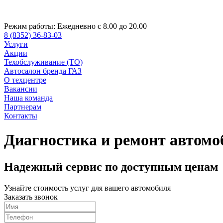
Режим работы:
Ежедневно с 8.00 до 20.00
8 (8352) 36-83-03
Услуги
Акции
Техобслуживание (ТО)
Автосалон бренда ГАЗ
О техцентре
Вакансии
Наша команда
Партнерам
Контакты
Диагностика и ремонт автомо
Надежный сервис по доступным ценам
Узнайте стоимость услуг для вашего автомобиля
Заказать звонок