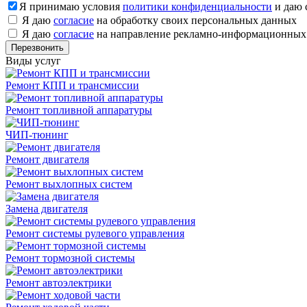
Я принимаю условия
политики конфиденциальности
и даю 
Я даю
согласие
на обработку своих персональных данных
Я даю
согласие
на направление рекламно-информационных
Виды услуг
Ремонт КПП и трансмиссии
Ремонт топливной аппаратуры
ЧИП-тюнинг
Ремонт двигателя
Ремонт выхлопных систем
Замена двигателя
Ремонт системы рулевого управления
Ремонт тормозной системы
Ремонт автоэлектрики