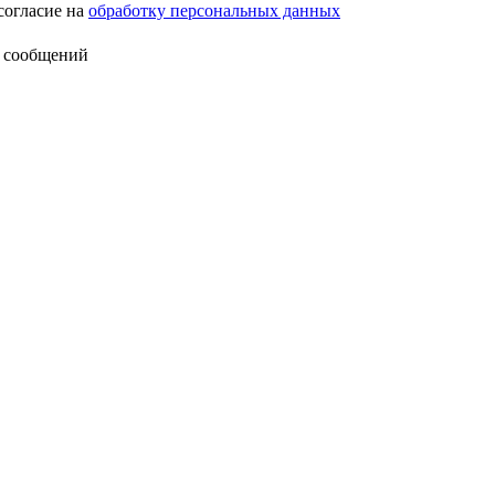
согласие на
обработку персональных данных
 сообщений