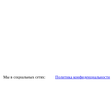
Мы в социальных сетях:
Политика конфиденциальности