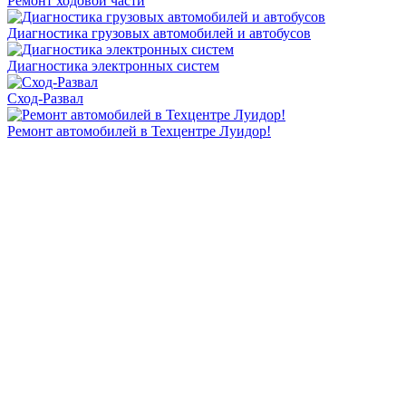
Ремонт ходовой части
Диагностика грузовых автомобилей и автобусов
Диагностика электронных систем
Сход-Развал
Ремонт автомобилей в Техцентре Луидор!